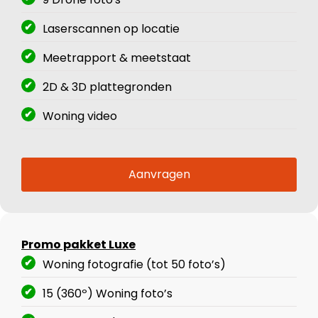
Laserscannen op locatie
Meetrapport & meetstaat
2D & 3D plattegronden
Woning video
Aanvragen
Promo pakket Luxe
Woning fotografie (tot 50 foto’s)
15 (360º) Woning foto’s