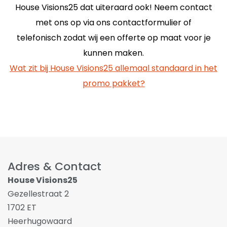
House Visions25 dat uiteraard ook! Neem contact
met ons op via ons contactformulier of
telefonisch zodat wij een offerte op maat voor je
kunnen maken.
Wat zit bij House Visions25 allemaal standaard in het
promo pakket?
Adres & Contact
House Visions25
Gezellestraat 2
1702 ET
Heerhugowaard