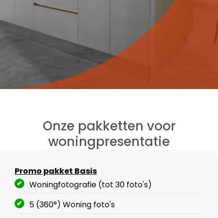
Onze pakketten voor
woningpresentatie
Promo pakket Basis
Woningfotografie (tot 30 foto's)
5 (360°) Woning foto's