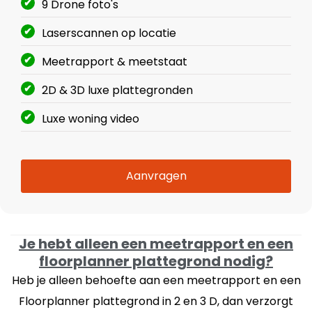
9 Drone foto's
Laserscannen op locatie
Meetrapport & meetstaat
2D & 3D luxe plattegronden
Luxe woning video
Aanvragen
Je hebt alleen een meetrapport en een
floorplanner plattegrond nodig?
Heb je alleen behoefte aan een meetrapport en een
Floorplanner plattegrond in 2 en 3 D, dan verzorgt