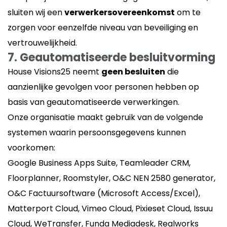
sluiten wij een
verwerkersovereenkomst
om te
zorgen voor eenzelfde niveau van beveiliging en
vertrouwelijkheid.
7. Geautomatiseerde besluitvorming
House Visions25 neemt
geen besluiten
die
aanzienlijke gevolgen voor personen hebben op
basis van geautomatiseerde verwerkingen.
Onze organisatie maakt gebruik van de volgende
systemen waarin persoonsgegevens kunnen
voorkomen:
Google Business Apps Suite, Teamleader CRM,
Floorplanner, Roomstyler, O&C NEN 2580 generator,
O&C Factuursoftware (Microsoft Access/Excel),
Matterport Cloud, Vimeo Cloud, Pixieset Cloud, Issuu
Cloud, WeTransfer, Funda Mediadesk, Realworks