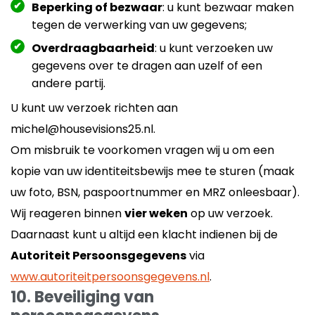
Beperking of bezwaar
: u kunt bezwaar maken
tegen de verwerking van uw gegevens;
Overdraagbaarheid
: u kunt verzoeken uw
gegevens over te dragen aan uzelf of een
andere partij.
U kunt uw verzoek richten aan
michel@housevisions25.nl.
Om misbruik te voorkomen vragen wij u om een
kopie van uw identiteitsbewijs mee te sturen (maak
uw foto, BSN, paspoortnummer en MRZ onleesbaar).
Wij reageren binnen
vier weken
op uw verzoek.
Daarnaast kunt u altijd een klacht indienen bij de
Autoriteit Persoonsgegevens
via
www.autoriteitpersoonsgegevens.nl
.
10. Beveiliging van