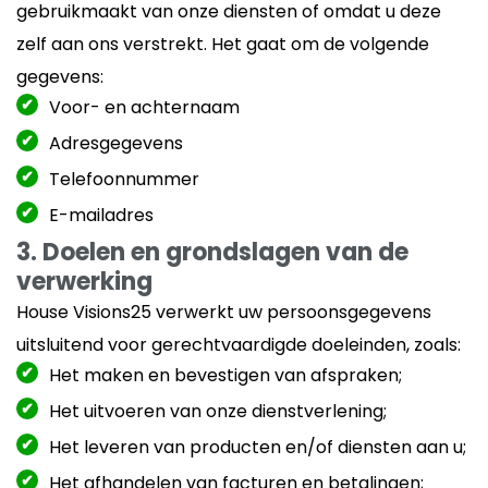
gebruikmaakt van onze diensten of omdat u deze
zelf aan ons verstrekt. Het gaat om de volgende
gegevens:
Voor- en achternaam
Adresgegevens
Telefoonnummer
E-mailadres
3. Doelen en grondslagen van de
verwerking
House Visions25 verwerkt uw persoonsgegevens
uitsluitend voor gerechtvaardigde doeleinden, zoals:
Het maken en bevestigen van afspraken;
Het uitvoeren van onze dienstverlening;
Het leveren van producten en/of diensten aan u;
Het afhandelen van facturen en betalingen;