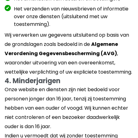
Het verzenden van nieuwsbrieven of informatie
over onze diensten (uitsluitend met uw
toestemming).
Wij verwerken uw gegevens uitsluitend op basis van
de grondslagen zoals bedoeld in de
Algemene
Verordening Gegevensbescherming (AVG)
,
waaronder uitvoering van een overeenkomst,
wettelijke verplichting of uw expliciete toestemming.
4. Minderjarigen
Onze website en diensten zijn niet bedoeld voor
personen jonger dan 16 jaar, tenzij zij toestemming
hebben van een ouder of voogd. Wij kunnen echter
niet controleren of een bezoeker daadwerkelijk
ouder is dan 16 jaar.
Indien u vermoedt dat wij zonder toestemming