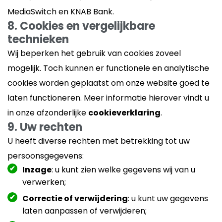
MediaSwitch en KNAB Bank.
8. Cookies en vergelijkbare
technieken
Wij beperken het gebruik van cookies zoveel
mogelijk. Toch kunnen er functionele en analytische
cookies worden geplaatst om onze website goed te
laten functioneren. Meer informatie hierover vindt u
in onze afzonderlijke
cookieverklaring
.
9. Uw rechten
U heeft diverse rechten met betrekking tot uw
persoonsgegevens:
Inzage
: u kunt zien welke gegevens wij van u
verwerken;
Correctie of verwijdering
: u kunt uw gegevens
laten aanpassen of verwijderen;