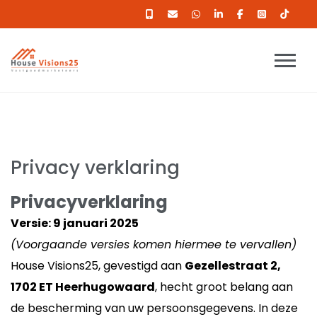
Privacy verklaring
Privacyverklaring
Versie: 9 januari 2025
(Voorgaande versies komen hiermee te vervallen)
House Visions25, gevestigd aan
Gezellestraat 2,
1702 ET Heerhugowaard
, hecht groot belang aan
de bescherming van uw persoonsgegevens. In deze