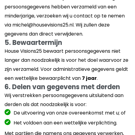
persoonsgegevens hebben verzameld van een
minderjarige, verzoeken wij u contact op te nemen
via michel@housevisions25.nl. Wij zullen deze
gegevens dan direct verwijderen.
5. Bewaartermijn
House Visions25 bewaart persoonsgegevens niet
langer dan noodzakelijk is voor het doel waarvoor ze
zijn verzameld. Voor administratieve gegevens geldt
een wettelijke bewaarplicht van
7 jaar
.
6. Delen van gegevens met derden
Wij verstrekken persoonsgegevens uitsluitend aan
derden als dat noodzakelijk is voor:
De uitvoering van onze overeenkomst met u; of
Het voldoen aan een wettelijke verplichting.
Met partijen die namens ons gegevens verwerken,