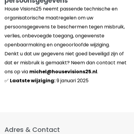
persoonsgegevens
House Visions25 neemt passende technische en
organisatorische maatregelen om uw
persoonsgegevens te beschermen tegen misbruik,
verlies, onbevoegde toegang, ongewenste
openbaarmaking en ongeoorloofde wijziging.
Denkt u dat uw gegevens niet goed beveiligd zijn of
dat er misbruik is gemaakt? Neem dan contact met
ons op via
michel@housevisions25.nl
.
✅
Laatste wijziging:
9 januari 2025
Adres & Contact