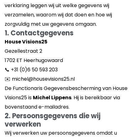
verklaring leggen wij uit welke gegevens wij
verzamelen, waarom wij dat doen en hoe wij
zorgvuldig met uw gegevens omgaan.
1. Contactgegevens
House Visions25
Gezellestraat 2
1702 ET Heerhugowaard
📞 +31 (0)6 50 593 203
✉️ michel@housevisions25.nl
De Functionaris Gegevensbescherming van House
Visions25 is
Michel Lippens
. Hij is bereikbaar via
bovenstaand e-mailadres.
2. Persoonsgegevens die wij
verwerken
Wij verwerken uw persoonsgegevens omdat u