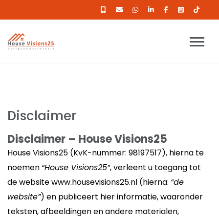
Disclaimer
Disclaimer – House Visions25
House Visions25 (KvK-nummer: 98197517), hierna te
noemen
“House Visions25”
, verleent u toegang tot
de website www.housevisions25.nl (hierna:
“de
website”
) en publiceert hier informatie, waaronder
teksten, afbeeldingen en andere materialen,