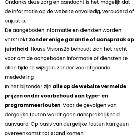
Ondanks deze zorg en aandacht is het mogelijk dat
de informatie op de website onvolledig, verouderd of
onjuist is.
De aangeboden informatie en diensten worden
verstrekt
zonder enige garantie of aanspraak op
juistheid
. House Visions25 behoudt zich het recht
voor om de aangeboden informatie of diensten te
allen tijde te wijzigen, zonder voorafgaande
mededeling.
In het bijzonder zijn
alle op de
w
ebsite vermelde
prijzen onder voorbehoud van type- en
programmeerfouten
. Voor de gevolgen van
dergelijke fouten wordt geen aansprakelijkheid
aanvaard. Op basis van dergelijke fouten kan geen
overeenkomst tot stand komen.