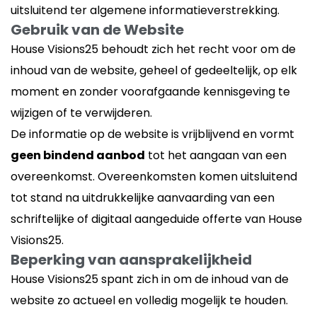
uitsluitend ter algemene informatieverstrekking.
Gebruik van de Website
House Visions25 behoudt zich het recht voor om de
inhoud van de website, geheel of gedeeltelijk, op elk
moment en zonder voorafgaande kennisgeving te
wijzigen of te verwijderen.
De informatie op de website is vrijblijvend en vormt
geen bindend aanbod
tot het aangaan van een
overeenkomst. Overeenkomsten komen uitsluitend
tot stand na uitdrukkelijke aanvaarding van een
schriftelijke of digitaal aangeduide offerte van House
Visions25.
Beperking van aansprakelijkheid
House Visions25 spant zich in om de inhoud van de
website zo actueel en volledig mogelijk te houden.