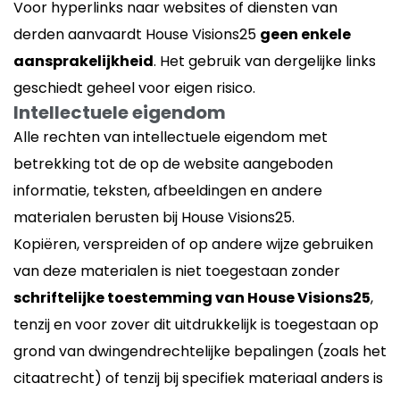
Voor hyperlinks naar websites of diensten van
derden aanvaardt House Visions25
geen enkele
aansprakelijkheid
. Het gebruik van dergelijke links
geschiedt geheel voor eigen risico.
Intellectuele eigendom
Alle rechten van intellectuele eigendom met
betrekking tot de op de website aangeboden
informatie, teksten, afbeeldingen en andere
materialen berusten bij House Visions25.
Kopiëren, verspreiden of op andere wijze gebruiken
van deze materialen is niet toegestaan zonder
schriftelijke toestemming van House Visions25
,
tenzij en voor zover dit uitdrukkelijk is toegestaan op
grond van dwingendrechtelijke bepalingen (zoals het
citaatrecht) of tenzij bij specifiek materiaal anders is